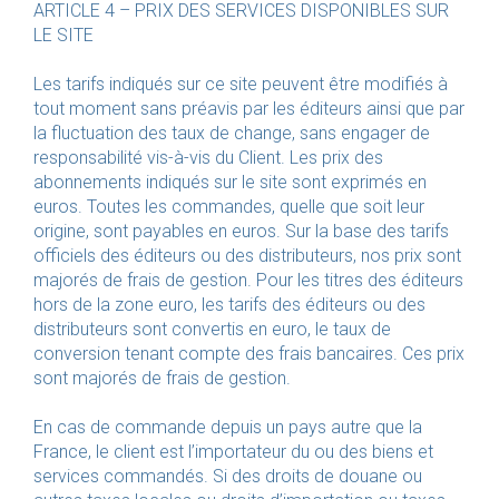
ARTICLE 4 – PRIX DES SERVICES DISPONIBLES SUR
LE SITE
Les tarifs indiqués sur ce site peuvent être modifiés à
tout moment sans préavis par les éditeurs ainsi que par
la fluctuation des taux de change, sans engager de
responsabilité vis-à-vis du Client. Les prix des
abonnements indiqués sur le site sont exprimés en
euros. Toutes les commandes, quelle que soit leur
origine, sont payables en euros. Sur la base des tarifs
officiels des éditeurs ou des distributeurs, nos prix sont
majorés de frais de gestion. Pour les titres des éditeurs
hors de la zone euro, les tarifs des éditeurs ou des
distributeurs sont convertis en euro, le taux de
conversion tenant compte des frais bancaires. Ces prix
sont majorés de frais de gestion.
En cas de commande depuis un pays autre que la
France, le client est l’importateur du ou des biens et
services commandés. Si des droits de douane ou