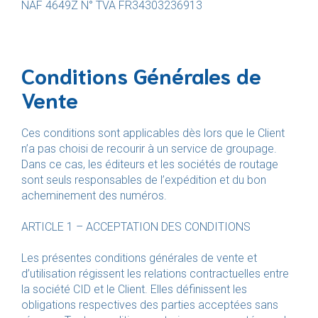
NAF 4649Z N° TVA FR34303236913
Conditions Générales de
Vente
Ces conditions sont applicables dès lors que le Client
n’a pas choisi de recourir à un service de groupage.
Dans ce cas, les éditeurs et les sociétés de routage
sont seuls responsables de l’expédition et du bon
acheminement des numéros.
ARTICLE 1 – ACCEPTATION DES CONDITIONS
Les présentes conditions générales de vente et
d’utilisation régissent les relations contractuelles entre
la société CID et le Client. Elles définissent les
obligations respectives des parties acceptées sans