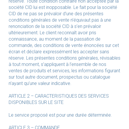
réserve. Toute condition contraire non acceptée par la
société CID lui est inopposable. Le fait pour la société
CID de ne pas se prévaloir d’une des présentes
conditions générales de vente n’équivaut pas à une
renonciation de la société CID à s’en prévaloir
ultérieurement. Le client reconnaît avoir pris
connaissance, au moment de la passation de
commande, des conditions de vente énoncées sur cet
écran et déclare expressément les accepter sans
réserve. Les présentes conditions générales, révisables
à tout moment, s’appliquent à l’ensemble de nos
ventes de produits et services, les informations figurant
sur tout autre document, prospectus ou catalogue
n’ayant qu’une valeur indicative.
ARTICLE 2 – CARACTERISTIQUES DES SERVICES
DISPONIBLES SUR LE SITE
Le service proposé est pour une durée déterminée.
ARTICLE 3 – COMMANDE