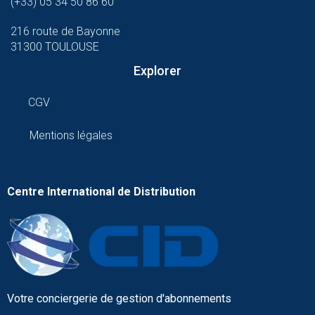
(+33) 05 34 50 86 60
216 route de Bayonne
31300 TOULOUSE
Explorer
CGV
Mentions légales
Centre International de Distribution
Votre conciergerie de gestion d'abonnements