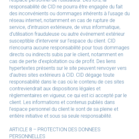
responsabilité de CID ne pourra être engagée du fait
des inconvénients ou dommages inhérents à l’usage du
réseau internet, notamment en cas de rupture de
service, d’intrusion extérieure, de virus informatique,
d’utilisation frauduleuse ou autre événement extérieur
susceptible d’intervenir sur l’espace du client. CID
n’encourra aucune responsabilité pour tous dommages
directs ou indirects subis par le client, notamment en
cas de perte d’exploitation ou de profit. Des liens
hypertextes présents sur le site peuvent renvoyer vers
d’autres sites extérieurs à CID. CID dégage toute
responsabilité dans le cas où le contenu de ces sites
contreviendrait aux dispositions légales et
règlementaires en vigueur, ce qui est ici accepté par le
client. Les informations et contenus publiés dans
l’espace personnel du client le sont de sa pleine et
entière initiative et sous sa seule responsabilité.
ARTICLE 8 – PROTECTION DES DONNEES
PERSONNELLES