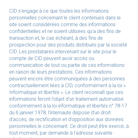
CID s’engage à ce que toutes les informations
personnelles concernant le client contenues dans le
site soient considérées comme des informations
confidentielles et ne soient utilisées qu’a des fins de
transaction et, le cas échéant, à des fins de
prospection pour des produits distribués par la société
CID. Les prestataires intervenant sur le site pour le
compte de CID peuvent avoir accès ou
communication de tout ou partie de ces informations
en raison de leurs prestations. Ces informations
peuvent encore être communiquées à des personnes
contractuellement liées à CID, conformément à la loi «
Informatique et libertés ». Le client reconnaît que ces
informations feront l’objet d’un traitement automatisé.
conformément à la loi informatique et libertés n° 78-17
du 6 janvier 1978, l’internaute dispose d’un droit
d’accès, de rectification et d’opposition aux données
personnelles le concernant. Ce droit peut être exercé, à
tout moment, par demande à l’adresse suivante