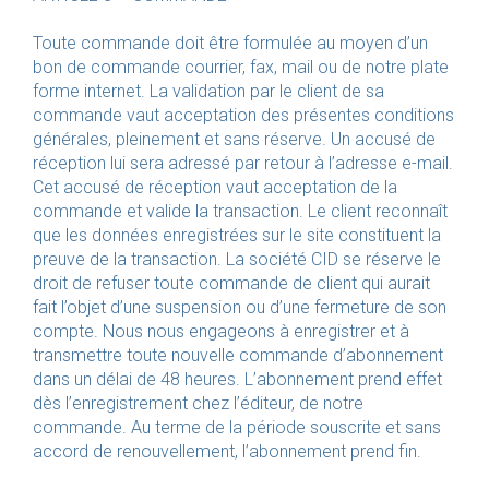
Toute commande doit être formulée au moyen d’un
bon de commande courrier, fax, mail ou de notre plate
forme internet. La validation par le client de sa
commande vaut acceptation des présentes conditions
générales, pleinement et sans réserve. Un accusé de
réception lui sera adressé par retour à l’adresse e-mail.
Cet accusé de réception vaut acceptation de la
commande et valide la transaction. Le client reconnaît
que les données enregistrées sur le site constituent la
preuve de la transaction. La société CID se réserve le
droit de refuser toute commande de client qui aurait
fait l’objet d’une suspension ou d’une fermeture de son
compte. Nous nous engageons à enregistrer et à
transmettre toute nouvelle commande d’abonnement
dans un délai de 48 heures. L’abonnement prend effet
dès l’enregistrement chez l’éditeur, de notre
commande. Au terme de la période souscrite et sans
accord de renouvellement, l’abonnement prend fin.