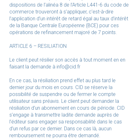
dispositions de l’alinéa 8 de l’Article L441-6 du code de
commerce trouveront à s’appliquer, c’est-à-dire
l’application d’un intérêt de retard égal au taux d’intérêt
de la Banque Centrale Européenne (BCE) pour ces
opérations de refinancement majoré de 7 points.
ARTICLE 6 – RESILIATION
Le client peut résilier son accès à tout moment en en
faisant la demande à info@cid.fr
En ce cas, la résiliation prend effet au plus tard le
dernier jour du mois en cours. CID se réserve la
possibilité de suspendre ou de fermer le compte
utilisateur sans préavis. Le client peut demander la
résiliation d’un abonnement en cours de période. CID
s’engage à transmettre ladite demande auprès de
l’éditeur sans engager sa responsabilité dans le cas
d’un refus par ce dernier. Dans ce cas là, aucun
remboursement ne pourra être demandé.