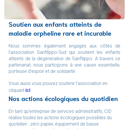
Soutien aux enfants atteints de
maladie orpheline rare et incurable
Nous sommes également engagés aux côtés de
l’association Sanfilippo-Sud qui soutient les enfants
atteints de la dégénérative de Sanfilippo. A travers ce
partenariat, nous participons à une cause essentielle,
porteuse d’espoir et de solidarité.
Vous aussi vous pouvez soutenir l’association en
ici
cliquant
.
Nos actions écologiques du quotidien
En tant qu’entreprise de services administratifs, CID
réalise toutes les actions écologiques possibles du
quotidien : zéro papier, équipement de basse