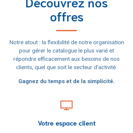
Découvrez nos
offres
Notre atout : la flexibilité de notre organisation
pour gérer le catalogue le plus varié et
répondre efficacement aux besoins de nos
clients, quel que soit le secteur d’activité.
Gagnez du temps et de la simplicité.
Votre espace client