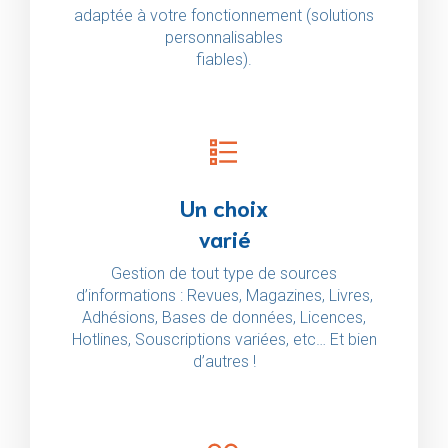
adaptée à votre fonctionnement (solutions
personnalisables
fiables).
Un choix
varié
Gestion de tout type de sources
d’informations : Revues, Magazines, Livres,
Adhésions, Bases de données, Licences,
Hotlines, Souscriptions variées, etc… Et bien
d’autres !