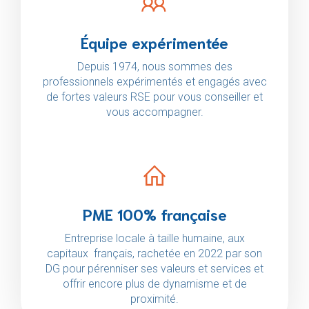
Équipe expérimentée
Depuis 1974, nous sommes des
professionnels expérimentés et engagés avec
de fortes valeurs RSE pour vous conseiller et
vous accompagner.
PME 100% française
Entreprise locale à taille humaine, aux
capitaux français, rachetée en 2022 par son
DG pour pérenniser ses valeurs et services et
offrir encore plus de dynamisme et de
proximité.