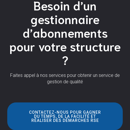
Besoin d’un
gestionnaire
d’abonnements
pour votre structure
?
Faites appel à nos services pour obtenir un service de
gestion de qualité
CONTACTEZ-NOUS POUR GAGNER
DU TEMPS, DE LA FACILITÉ ET
RÉALISER DES DÉMARCHES RSE