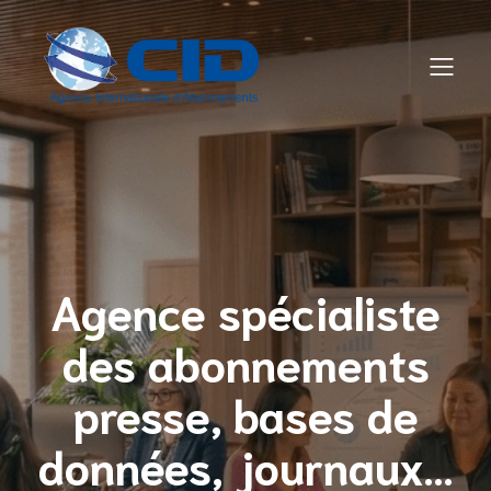
Agence spécialiste
des abonnements
presse, bases de
données, journaux…