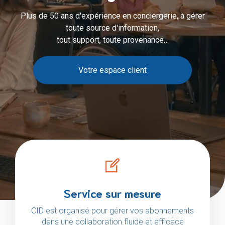
Plus de 50 ans d'expérience en conciergerie, à gérer
toute source d'information,
tout support, toute provenance…
Votre espace client
Service sur mesure
CID est organisé pour gérer vos abonnements
dans une collaboration fluide et efficace