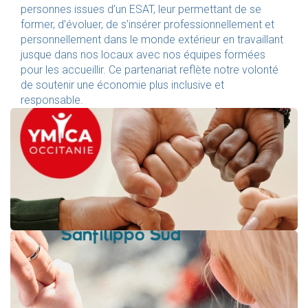
personnes issues d’un ESAT, leur permettant de se
former, d’évoluer, de s’insérer professionnellement et
personnellement dans le monde extérieur en travaillant
jusque dans nos locaux avec nos équipes formées
pour les accueillir. Ce partenariat reflète notre volonté
de soutenir une économie plus inclusive et
responsable.