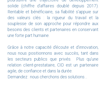
solide (chiffre d’affaires doublé depuis 2017).
Rentable et bénéficiaire, sa fiabilité s’appuie sur
des valeurs clés : la rigueur du travail et la
souplesse de son approche pour répondre aux
besoins des clients et partenaires en conservant
une forte part humaine.
Grâce à notre capacité d’écoute et d’innovation,
nous nous positionnons avec succès, tant dans
les secteurs publics que privés. Plus qu’une
relation client-prestataire, CID est un partenaire
agile, de confiance et dans la durée.
Demandez : nous cherchons des solutions…