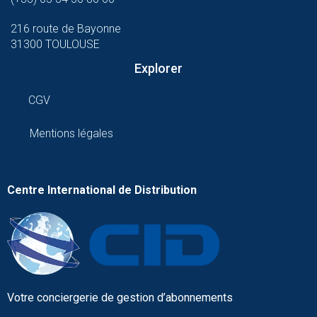
216 route de Bayonne
31300 TOULOUSE
Explorer
CGV
Mentions légales
Centre International de Distribution
Votre conciergerie de gestion d’abonnements