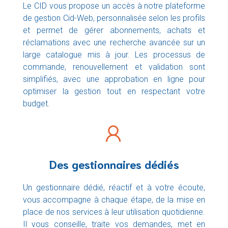
Le CID vous propose un accès à notre plateforme
de gestion Cid-Web, personnalisée selon les profils
et permet de gérer abonnements, achats et
réclamations avec une recherche avancée sur un
large catalogue mis à jour. Les processus de
commande, renouvellement et validation sont
simplifiés, avec une approbation en ligne pour
optimiser la gestion tout en respectant votre
budget.
Des gestionnaires dédiés
Un gestionnaire dédié, réactif et à votre écoute,
vous accompagne à chaque étape, de la mise en
place de nos services à leur utilisation quotidienne.
Il vous conseille, traite vos demandes, met en