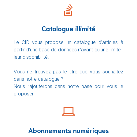
Catalogue illimité
Le CID vous propose un catalogue d’articles à
partir d’une base de données n’ayant qu’une limite :
leur disponibilité.
Vous ne trouvez pas le titre que vous souhaitez
dans notre catalogue ?
Nous l’ajouterons dans notre base pour vous le
proposer.
Abonnements numériques