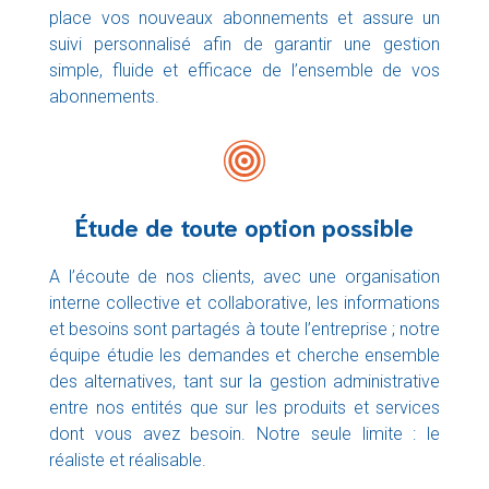
place vos nouveaux abonnements et assure un
suivi personnalisé afin de garantir une gestion
simple, fluide et efficace de l’ensemble de vos
abonnements.
Étude de toute option possible
A l’écoute de nos clients, avec une organisation
interne collective et collaborative, les informations
et besoins sont partagés à toute l’entreprise ; notre
équipe étudie les demandes et cherche ensemble
des alternatives, tant sur la gestion administrative
entre nos entités que sur les produits et services
dont vous avez besoin. Notre seule limite : le
réaliste et réalisable.