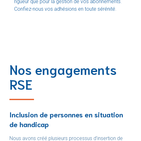
rigueur que pour la gestion de vos abonnements.
Confiez-nous vos adhésions en toute sérénité.
Nos engagements
RSE
Inclusion de personnes en situation
de handicap
Nous avons créé plusieurs processus d’insertion de