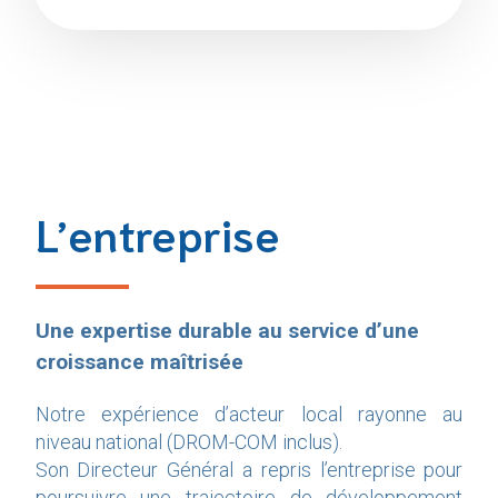
L’entreprise
Une expertise durable au service d’une
croissance maîtrisée
Notre expérience d’acteur local rayonne au
niveau national (DROM-COM inclus).
Son Directeur Général a repris l’entreprise pour
poursuivre une trajectoire de développement