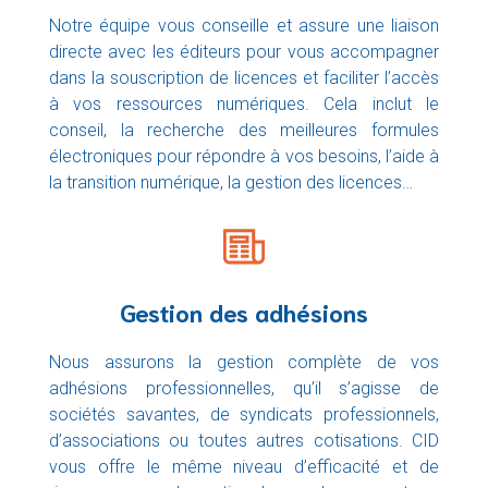
Notre équipe vous conseille et assure une liaison
directe avec les éditeurs pour vous accompagner
dans la souscription de licences et faciliter l’accès
à vos ressources numériques. Cela inclut le
conseil, la recherche des meilleures formules
électroniques pour répondre à vos besoins, l’aide à
la transition numérique, la gestion des licences…
Gestion des adhésions
Nous assurons la gestion complète de vos
adhésions professionnelles, qu’il s’agisse de
sociétés savantes, de syndicats professionnels,
d’associations ou toutes autres cotisations. CID
vous offre le même niveau d’efficacité et de